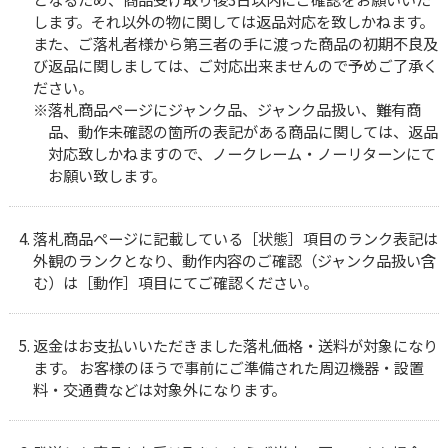
します。それ以外の物に関しては返品対応を致しかねます。
また、ご落札者様から第三者の手に渡った商品の初期不良及
び返品に関しましては、ご対応出来ませんので予めご了承く
ださい。
落札商品ページにジャンク品、ジャンク品扱い、難有商
品、動作未確認の箇所の表記がある商品に関しては、返品
対応致しかねますので、ノークレーム・ノーリターンにて
お願い致します。
落札商品ページに記載している［状態］項目のランク表記は
外観のランクとなり、動作内容のご確認（ジャンク品扱い含
む）は［動作］項目にてご確認ください。
返金はお支払いいただきました落札価格・送料が対象になり
ます。 お客様のほうで事前にご準備された周辺機器・設置
料・交通費などは対象外になります。