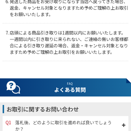
発送した商品をお受け取りにならず当店へ戻ってきた場合、
返金、キャンセル対象となりますため予めご理解の上お取引
をお願いいたします。
店頭による商品引き取りは1週間以内にお願いいたします。
一週間以内に引き取りに来られない、ご連絡の無いお客様都
合による引き取り遅延の場合、返金・キャンセル対象となり
ますため予めご理解の上お取引をお願いいたします。
FAQ
よくある質問
お取引に関するお問い合わせ
Q1
落札後、どのように取引を進めれば良いでしょう
か？