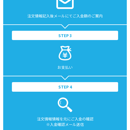
注文情報記入後メールにてご入金額のご案内
STEP 3
お支払い
STEP 4
注文情報情報を元にご入金の確認
※入金確認メール送信