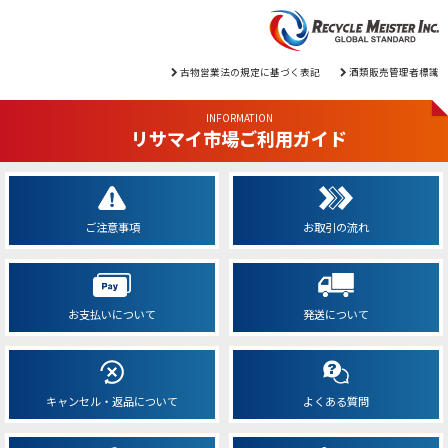
古物営業法の規定に基づく表記
酒類販売管理者標識
INFORMATION
リサマイ市場ご利用ガイド
ご注意事項
お取引の流れ
お支払いについて
発送について
キャンセル・返品について
よくある質問