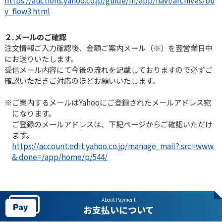
y_flow3.html
２.メールのご確認
注文情報ご入力確認後、金額ご案内メール（※）を翌営業日中
にお送りいたします。
受信メール内容にて今後の流れを記載しておりますので必ずご
確認いただきご対応のほどお願いいたします。
ご案内するメールはYahooにご登録されたメールアドレス宛
になります。
ご登録のメールアドレスは、下記ページからご確認いただけ
ます。
https://account.edit.yahoo.co.jp/manage_mail?.src=www
&.done=/app/home/p/544/
About Payment
お支払いについて