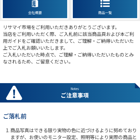
会社概要
商品一覧
リサマイ市場をご利用いただきありがとうございます。
当店をご利用いただく際、ご入札前に該当商品頁および本ご利
用ガイドをご確認いただきまして、ご理解・ご納得いただいた
上でご入札お願いいたします。
ご入札いただいた時点で、ご理解・ご納得いただいたものとみ
なされるため、ご留意ください。
Notes
ご注意事項
ご落札前
商品写真はできる限り実物の色に近づけるように努めており
ますが、お使いのモニター設定、照明等により実際の商品と