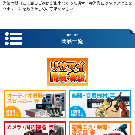
営業時間内にて当日ご返信が出来なかった場合、翌営業日以降の返信とな
りますことをあらかじめご了承ください。
Invntory
商品一覧