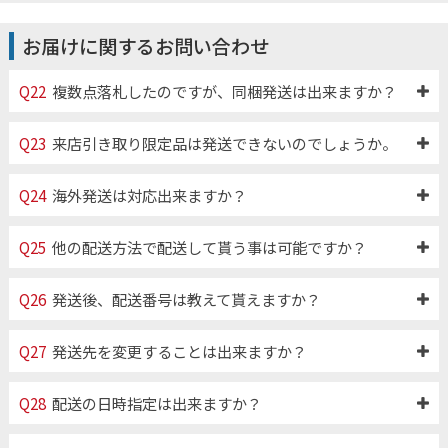
お届けに関するお問い合わせ
Q22
複数点落札したのですが、同梱発送は出来ますか？
Q23
来店引き取り限定品は発送できないのでしょうか。
Q24
海外発送は対応出来ますか？
Q25
他の配送方法で配送して貰う事は可能ですか？
Q26
発送後、配送番号は教えて貰えますか？
Q27
発送先を変更することは出来ますか？
Q28
配送の日時指定は出来ますか？