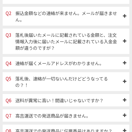
Q2
振込金額などの連絡が来ません。メールが届きませ
ん。
Q3
落札後届いたメールに記載されている金額と、注文
情報入力後に届いたメールに記載されている入金金
額が違うのですが？
Q4
連絡が届くメールアドレスがわかりません。
Q5
落札後、連絡が一切ないんだけどどうなってる
の？！
Q6
送料が異常に高い！間違いじゃないですか？
Q7
高吉運送での発送商品が届きません。
Q8
高吉運送での発送商品に伝票番号はありますか？