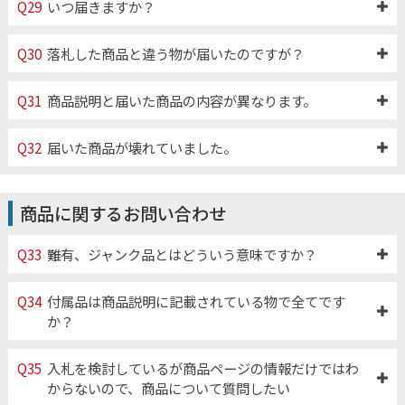
Q29
いつ届きますか？
Q30
落札した商品と違う物が届いたのですが？
Q31
商品説明と届いた商品の内容が異なります。
Q32
届いた商品が壊れていました。
商品に関するお問い合わせ
Q33
難有、ジャンク品とはどういう意味ですか？
Q34
付属品は商品説明に記載されている物で全てです
か？
Q35
入札を検討しているが商品ページの情報だけではわ
からないので、商品について質問したい