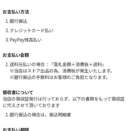
お支払い方法
銀行振込
クレジットカード払い
PayPay残高払い
お支払い金額
送料元払いの場合：「落札金額＋消費税＋送料」
当店はストア出品の為、消費税が発生いたします。
銀行振込の手数料はお客様のご負担となります。
領収書について
当店の領収証発行は行っておらず、以下の書類をもって領収証
に代えさせて頂いております
銀行振込の場合は、振込明細書
お支払い期限