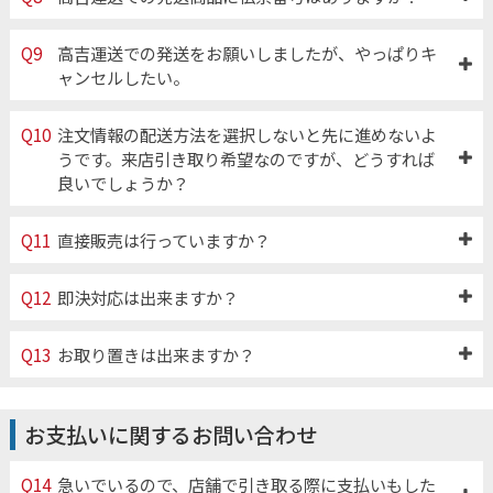
Q9
高吉運送での発送をお願いしましたが、やっぱりキ
ャンセルしたい。
Q10
注文情報の配送方法を選択しないと先に進めないよ
うです。来店引き取り希望なのですが、どうすれば
良いでしょうか？
Q11
直接販売は行っていますか？
Q12
即決対応は出来ますか？
Q13
お取り置きは出来ますか？
お支払いに関するお問い合わせ
Q14
急いでいるので、店舗で引き取る際に支払いもした