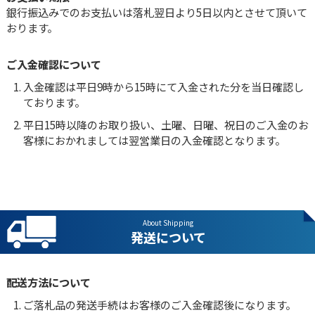
銀行振込みでのお支払いは落札翌日より5日以内とさせて頂いて
おります。
ご入金確認について
入金確認は平日9時から15時にて入金された分を当日確認し
ております。
平日15時以降のお取り扱い、土曜、日曜、祝日のご入金のお
客様におかれましては翌営業日の入金確認となります。
About Shipping
発送について
配送方法について
ご落札品の発送手続はお客様のご入金確認後になります。