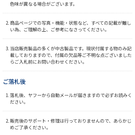
色味が異なる場合がございます。
商品ページでの写真・機能・状態など、すべての記載が難し
い為、ご理解の上、ご参考になさってください。
当店販売製品の多くが中古製品です。現状付属する物のみ記
載しておりますので、付属の欠品等ご不明な点ございました
らご入札前にお問い合わせください。
ご落札後
落札後、ヤフーから自動メールが届きますので必ずお読みく
ださい。
販売後のサポート・修理は行っておりませんので、あらかじ
めご了承ください。