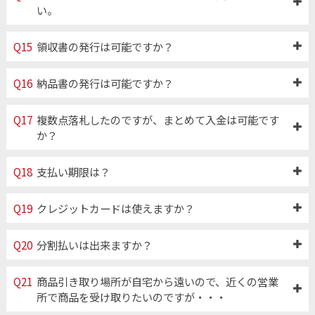
い。
Q15
領収書の発行は可能ですか？
Q16
納品書の発行は可能ですか？
Q17
複数点落札したのですが、まとめて入金は可能です
か？
Q18
支払い期限は？
Q19
クレジットカードは使えますか？
Q20
分割払いは出来ますか？
Q21
商品引き取り場所が自宅から遠いので、近くの営業
所で商品を受け取りたいのですが・・・